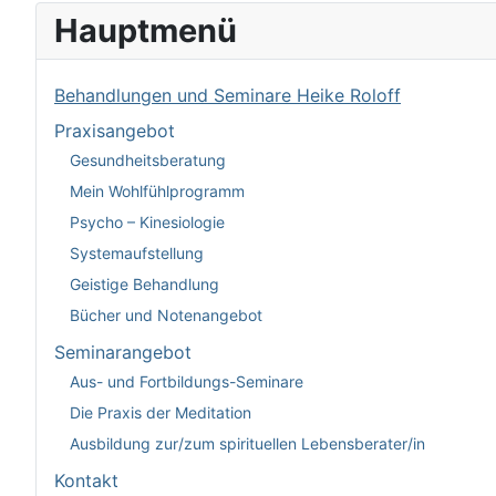
Hauptmenü
Behandlungen und Seminare Heike Roloff
Praxisangebot
Gesundheitsberatung
Mein Wohlfühlprogramm
Psycho – Kinesiologie
Systemaufstellung
Geistige Behandlung
Bücher und Notenangebot
Seminarangebot
Aus- und Fortbildungs-Seminare
Die Praxis der Meditation
Ausbildung zur/zum spirituellen Lebensberater/in
Kontakt