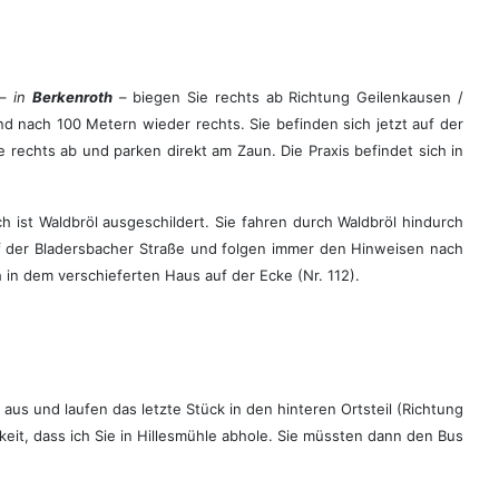
 –
in
Berkenroth
– biegen Sie rechts ab Richtung Geilenkausen /
 nach 100 Metern wieder rechts. Sie befinden sich jetzt auf der
rechts ab und parken direkt am Zaun. Die Praxis befindet sich in
 ist Waldbröl ausgeschildert. Sie fahren durch Waldbröl hindurch
auf der Bladersbacher Straße und folgen immer den Hinweisen nach
 in dem verschieferten Haus auf der Ecke (Nr. 112).
aus und laufen das letzte Stück in den hinteren Ortsteil (Richtung
keit, dass ich Sie in Hillesmühle abhole. Sie müssten dann den Bus