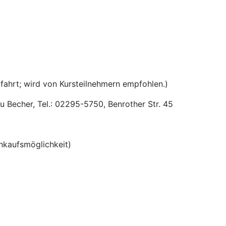
fahrt; wird von Kursteilnehmern empfohlen.)
 Becher, Tel.: 02295-5750, Benrother Str. 45
inkaufsmöglichkeit)