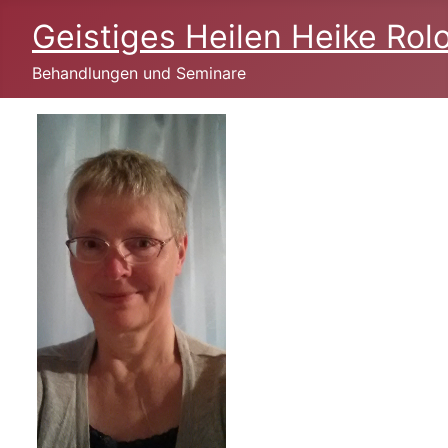
Geistiges Heilen Heike Rolo
Behandlungen und Seminare