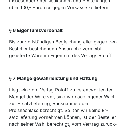
insbesondere bei Neukunden und Bestellungen
über 100,- Euro nur gegen Vorkasse zu liefern.
§ 6 Eigentumsvorbehalt
Bis zur vollständigen Begleichung aller gegen den
Besteller bestehenden Ansprüche verbleibt
gelieferte Ware im Eigentum des Verlags Roloff.
§ 7 Mängelgewährleistung und Haftung
Liegt ein vom Verlag Roloff zu verantwortender
Mangel der Ware vor, sind wir nach eige­ner Wahl
zur Ersatzlieferung, Rücknahme oder
Preisnachlass berechtigt. Sollten wir keine Er­
satzliefe­rung vornehmen können, ist der Besteller
nach seiner Wahl berechtigt, vom Vertrag zurück­