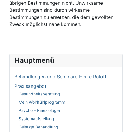
übri­gen Bestimmungen nicht. Unwirksame
Bestimmungen sind durch wirksame
Bestimmungen zu er­setzen, die dem gewollten
Zweck möglichst nahe kommen.
Hauptmenü
Behandlungen und Seminare Heike Roloff
Praxisangebot
Gesundheitsberatung
Mein Wohlfühlprogramm
Psycho – Kinesiologie
Systemaufstellung
Geistige Behandlung