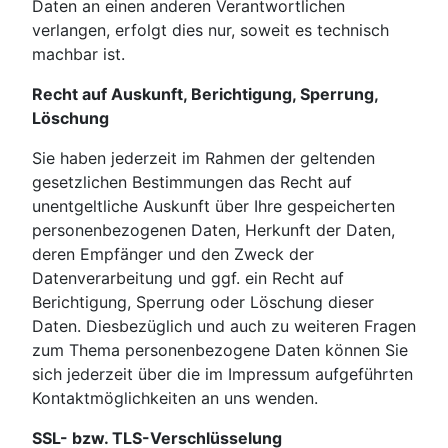
Daten an einen anderen Verantwortlichen
verlangen, erfolgt dies nur, soweit es technisch
machbar ist.
Recht auf Auskunft, Berichtigung, Sperrung,
Löschung
Sie haben jederzeit im Rahmen der geltenden
gesetzlichen Bestimmungen das Recht auf
unentgeltliche Auskunft über Ihre gespeicherten
personenbezogenen Daten, Herkunft der Daten,
deren Empfänger und den Zweck der
Datenverarbeitung und ggf. ein Recht auf
Berichtigung, Sperrung oder Löschung dieser
Daten. Diesbezüglich und auch zu weiteren Fragen
zum Thema personenbezogene Daten können Sie
sich jederzeit über die im Impressum aufgeführten
Kontaktmöglichkeiten an uns wenden.
SSL- bzw. TLS-Verschlüsselung