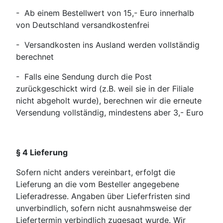
- Ab einem Bestellwert von 15,- Euro innerhalb
von Deutschland versandkostenfrei
- Versandkosten ins Ausland werden vollständig
berechnet
- Falls eine Sendung durch die Post
zurückgeschickt wird (z.B. weil sie in der Filiale
nicht abgeholt wurde), berechnen wir die erneute
Versendung vollständig, mindestens aber 3,- Euro
§ 4 Lieferung
Sofern nicht anders vereinbart, erfolgt die
Lieferung an die vom Besteller angegebene
Lieferadresse. Angaben über Lieferfristen sind
unverbindlich, sofern nicht ausnahmsweise der
Liefertermin ver­bind­lich zugesagt wurde. Wir