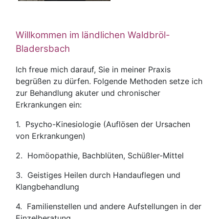
Willkommen im ländlichen Waldbröl-
Bladersbach
Ich freue mich darauf, Sie in meiner Praxis
begrüßen zu dürfen. Folgende Methoden setze ich
zur Behandlung akuter und chronischer
Erkrankungen ein:
1. Psycho-Kinesiologie (Auflösen der Ursachen
von Erkrankungen)
2. Homöopathie, Bachblüten, Schüßler-Mittel
3. Geistiges Heilen durch Handauflegen und
Klangbehandlung
4. Familienstellen und andere Aufstellungen in der
Einzelberatung