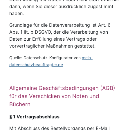
dann, wenn Sie dieser ausdrücklich zugestimmt
haben.
Grundlage für die Datenverarbeitung ist Art. 6
Abs. 1 lit. b DSGVO, der die Verarbeitung von
Daten zur Erfüllung eines Vertrags oder
vorvertraglicher Maßnahmen gestattet.
Quelle: Datenschutz-Konfigurator von
mein-
datenschutzbeauftragter.de
Allgemeine Geschäftsbedingungen (AGB)
für das Verschicken von Noten und
Büchern
§ 1 Vertragsabschluss
Mit Abschluss des Bestellvorgangs per E-Mail