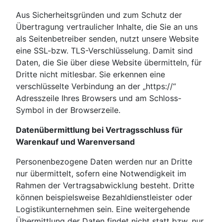
Aus Sicherheitsgründen und zum Schutz der
Übertragung vertraulicher Inhalte, die Sie an uns
als Seitenbetreiber senden, nutzt unsere Website
eine SSL-bzw. TLS-Verschlüsselung. Damit sind
Daten, die Sie über diese Website übermitteln, für
Dritte nicht mitlesbar. Sie erkennen eine
verschlüsselte Verbindung an der „https://“
Adresszeile Ihres Browsers und am Schloss-
Symbol in der Browserzeile.
Datenübermittlung bei Vertragsschluss für
Warenkauf und Warenversand
Personenbezogene Daten werden nur an Dritte
nur übermittelt, sofern eine Notwendigkeit im
Rahmen der Vertragsabwicklung besteht. Dritte
können beispielsweise Bezahldienstleister oder
Logistikunternehmen sein. Eine weitergehende
Übermittlung der Daten findet nicht statt bzw. nur