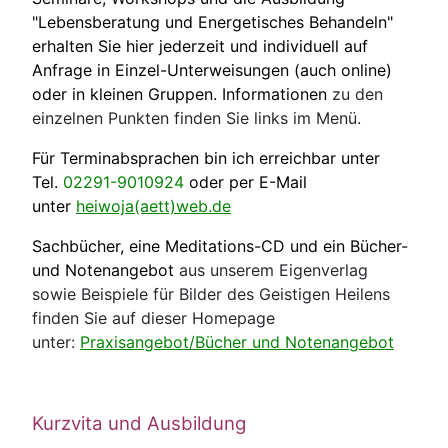
"Lebensberatung und Energetisches Behandeln"
erhalten Sie hier jederzeit und individuell auf
Anfrage in Einzel-Unterweisungen (auch online)
oder in kleinen Gruppen.
Informationen
zu den
einzelnen Punkten finden Sie links im Menü.
Für Terminabsprachen bin ich erreichbar unter
Tel.
02291-9010924
oder per E-Mail
unter
heiwoja(aett)web.de
Sachbücher, eine Meditations-CD und ein Bücher-
und Notenangebot
aus unserem Eigenverlag
sowie Beispiele für Bilder des Geistigen Heilens
finden Sie auf dieser Homepage
unter:
Praxisangebot/Bücher und Notenangebot
Kurzvita und Ausbildung