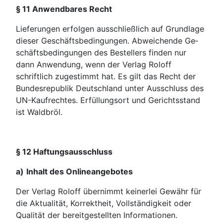
§ 11 Anwendbares Recht
Lieferungen erfolgen ausschließlich auf Grundlage
dieser Geschäftsbedingungen. Abweichende Ge­
schäftsbedingungen des Bestellers finden nur
dann Anwendung, wenn der Verlag Roloff
schriftlich zugestimmt hat. Es gilt das Recht der
Bundesrepublik Deutschland unter Ausschluss des
UN-Kaufrechtes. Erfüllungsort und Gerichtsstand
ist Waldbröl.
§ 12 Haftungsausschluss
a)
Inhalt des Onlineangebotes
Der Verlag Roloff übernimmt keinerlei Gewähr für
die Aktualität, Korrektheit, Vollstän­digkeit oder
Qualität der bereitgestellten Informationen.