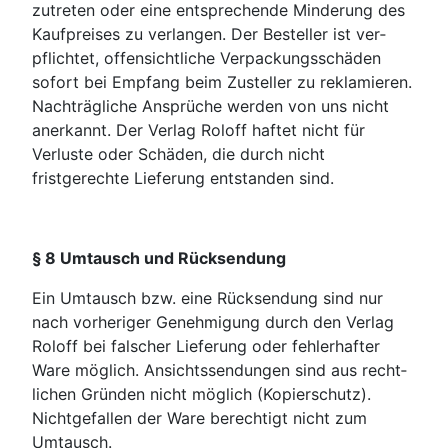
zutreten oder eine entsprechende Minderung des
Kaufpreises zu verlangen. Der Besteller ist ver­
pflichtet, offen­sichtliche Verpackungsschäden
sofort bei Empfang beim Zusteller zu reklamieren.
Nachträgliche An­sprüche werden von uns nicht
anerkannt. Der Verlag Roloff haftet nicht für
Verluste oder Schäden, die durch nicht
fristgerechte Lieferung entstanden sind.
§ 8 Umtausch und Rücksendung
Ein Umtausch bzw. eine Rücksendung sind nur
nach vorheriger Genehmigung durch den Verlag
Roloff bei falscher Lieferung oder fehlerhafter
Ware möglich. Ansichtssendungen sind aus recht­
lichen Gründen nicht möglich (Kopierschutz).
Nichtgefallen der Ware berechtigt nicht zum
Umtausch.