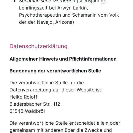
Schamanische Methoden
(sechsjährige
Lehrlingszeit bei Arwyn Larkin,
Psychotherapeutin und Schamanin vom Volk
der der Navajo, Arizona)
Datenschutzerklärung
Allgemeiner Hinweis und Pflichtinformationen
Benennung der verantwortlichen Stelle
Die verantwortliche Stelle für die
Datenverarbeitung auf dieser Website ist:
Heike Roloff
Bladersbacher Str., 112
51545
Waldbröl
Die verantwortliche Stelle entscheidet allein oder
gemeinsam mit anderen über die Zwecke und