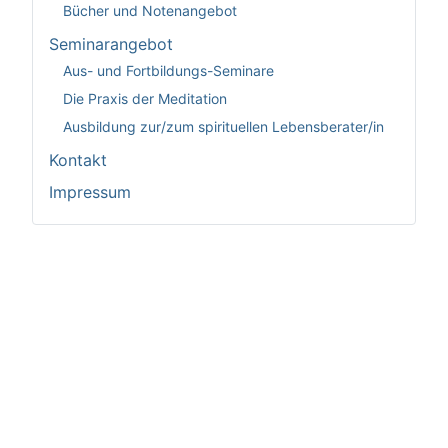
Bücher und Notenangebot
Seminarangebot
Aus- und Fortbildungs-Seminare
Die Praxis der Meditation
Ausbildung zur/zum spirituellen Lebensberater/in
Kontakt
Impressum