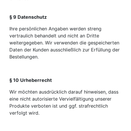
§ 9 Datenschutz
Ihre persönlichen Angaben werden streng
vertraulich behandelt und nicht an Dritte
weitergegeben. Wir verwenden die gespeicherten
Daten der Kunden ausschließlich zur Erfüllung der
Bestellungen.
§ 10
Urheberrecht
Wir möchten ausdrücklich darauf hinweisen, dass
eine nicht autorisierte Vervielfältigung unserer
Pro­dukte verboten ist und ggf. strafrechtlich
verfolgt wird.