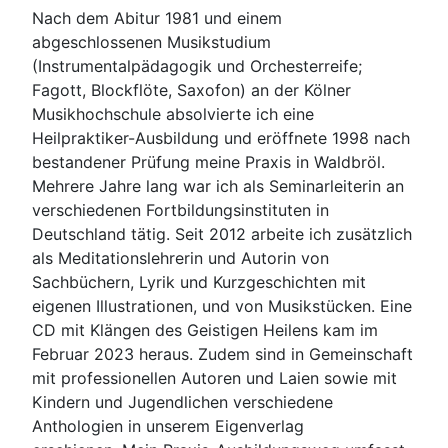
Nach dem Abitur 1981 und einem
abgeschlossenen Musikstudium
(Instrumentalpädagogik und Orchesterreife;
Fagott, Blockflöte, Saxofon) an der Kölner
Musikhochschule absolvierte ich eine
Heilpraktiker-Ausbildung und eröffnete 1998 nach
bestandener Prüfung meine Praxis in Waldbröl.
Mehrere Jahre lang war ich als Seminarleiterin an
verschiedenen Fortbildungsinstituten in
Deutschland tätig.
Seit 2012 arbeite ich zusätzlich
als Meditationslehrerin und Autorin von
Sachbüchern, Lyrik und Kurzgeschichten mit
eigenen Illustrationen, und von Musikstücken. Eine
CD mit Klängen des Geistigen Heilens kam im
Februar 2023 heraus. Zudem sind in Gemeinschaft
mit professionellen Autoren und Laien sowie mit
Kindern und Jugendlichen verschiedene
Anthologien in unserem Eigenverlag