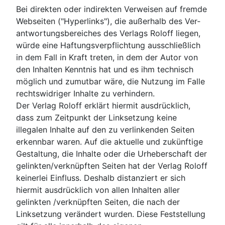
Bei direkten oder indirekten Verweisen auf fremde
Webseiten ("Hyperlinks"), die außerhalb des Ver­
antwortungsbereiches des Verlags Roloff liegen,
würde eine Haftungsverpflichtung aus­schließlich
in dem Fall in Kraft treten, in dem der Autor von
den Inhalten Kenntnis hat und es ihm technisch
möglich und zumutbar wäre, die Nutzung im Falle
rechtswidriger Inhalte zu verhin­dern.
Der Verlag Roloff erklärt hiermit ausdrücklich,
dass zum Zeitpunkt der Linksetzung keine
illegalen Inhalte auf den zu verlinkenden Seiten
erkennbar waren. Auf die aktuelle und zukünftige
Gestaltung, die Inhalte oder die Urheberschaft der
gelinkten/verknüpften Seiten hat der Verlag Roloff
keinerlei Einfluss. Deshalb distanziert er sich
hiermit ausdrücklich von allen Inhalten aller
gelinkten /verknüpften Seiten, die nach der
Linksetzung verändert wurden. Diese Feststellung