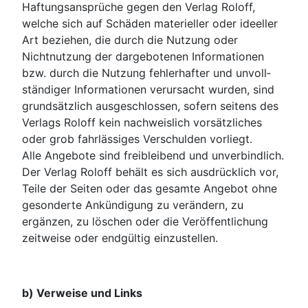
Haftungsansprüche gegen den Verlag Roloff,
welche sich auf Schäden materieller oder ideeller
Art beziehen, die durch die Nutzung oder
Nichtnutzung der dargebotenen Informationen
bzw. durch die Nutzung fehlerhafter und unvoll­
ständiger Informationen verursacht wurden, sind
grundsätzlich ausgeschlossen, sofern seitens des
Verlags Roloff kein nachweislich vorsätzliches
oder grob fahrlässiges Verschulden vor­liegt.
Alle Angebote sind freibleibend und unverbindlich.
Der Verlag Roloff behält es sich aus­drücklich vor,
Teile der Seiten oder das gesamte Angebot ohne
gesonderte Ankündigung zu verän­dern, zu
ergänzen, zu löschen oder die Veröffentlichung
zeitweise oder endgültig einzustellen.
b) Verweise und Links