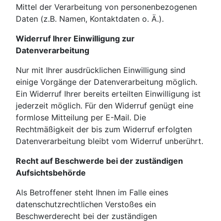
Mittel der Verarbeitung von personenbezogenen
Daten (z.B. Namen, Kontaktdaten o. Ä.).
Widerruf Ihrer Einwilligung zur
Datenverarbeitung
Nur mit Ihrer ausdrücklichen Einwilligung sind
einige Vorgänge der Datenverarbeitung möglich.
Ein Widerruf Ihrer bereits erteilten Einwilligung ist
jederzeit möglich. Für den Widerruf genügt eine
formlose Mitteilung per E-Mail. Die
Rechtmäßigkeit der bis zum Widerruf erfolgten
Datenverarbeitung bleibt vom Widerruf unberührt.
Recht auf Beschwerde bei der zuständigen
Aufsichtsbehörde
Als Betroffener steht Ihnen im Falle eines
datenschutzrechtlichen Verstoßes ein
Beschwerderecht bei der zuständigen