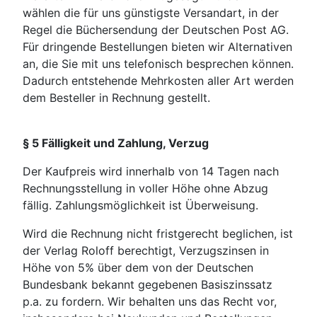
wählen die für uns günstigste Versandart, in der
Regel die Büchersen­dung der Deutschen Post AG.
Für dringende Bestellungen bieten wir Alternativen
an, die Sie mit uns telefo­nisch besprechen können.
Dadurch entstehende Mehrkosten aller Art werden
dem Besteller in Rech­nung gestellt.
§ 5 Fälligkeit und Zahlung, Verzug
Der Kaufpreis wird innerhalb von 14 Tagen nach
Rechnungsstellung in voller Höhe ohne Abzug
fällig. Zahlungsmöglichkeit ist Überweisung.
Wird die Rechnung nicht fristgerecht beglichen, ist
der Verlag Roloff berechtigt, Verzugszinsen in
Höhe von 5% über dem von der Deutschen
Bundesbank bekannt gegebenen Basiszins­satz
p.a. zu fordern. Wir behalten uns das Recht vor,