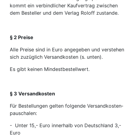
kommt ein verbindlicher Kauf­vertrag zwischen
dem Besteller und dem Verlag Roloff zustande.
§ 2 Preise
Alle Preise sind in Euro angegeben und verstehen
sich zuzüglich Versandkosten (s. unten).
Es gibt keinen Mindestbestellwert.
§ 3 Versandkosten
Für Bestellungen gelten folgende Versandkosten­
pauschalen:
- Unter 15,- Euro innerhalb von Deutschland 3,-
Euro