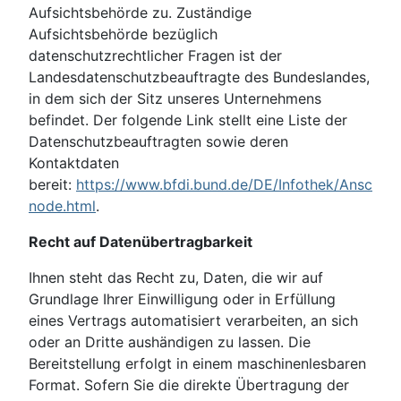
Aufsichtsbehörde zu. Zuständige
Aufsichtsbehörde bezüglich
datenschutzrechtlicher Fragen ist der
Landesdatenschutzbeauftragte des Bundeslandes,
in dem sich der Sitz unseres Unternehmens
befindet. Der folgende Link stellt eine Liste der
Datenschutzbeauftragten sowie deren
Kontaktdaten
bereit:
https://www.bfdi.bund.de/DE/Infothek/Anschrift
node.html
.
Recht auf Datenübertragbarkeit
Ihnen steht das Recht zu, Daten, die wir auf
Grundlage Ihrer Einwilligung oder in Erfüllung
eines Vertrags automatisiert verarbeiten, an sich
oder an Dritte aushändigen zu lassen. Die
Bereitstellung erfolgt in einem maschinenlesbaren
Format. Sofern Sie die direkte Übertragung der